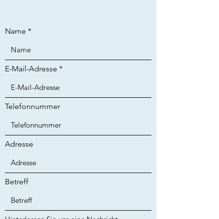
Name
E-Mail-Adresse
Telefonnummer
Adresse
Betreff