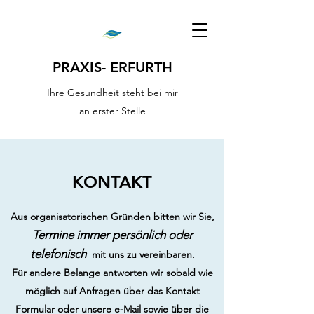
PRAXIS- ERFURTH
Ihre Gesundheit steht bei mir
an erster Stelle
KONTAKT
Aus organisatorischen Gründen bitten wir Sie,
Termine immer persönlich oder
telefonisch
mit uns zu vereinbaren.
Für andere Belange antworten wir sobald wie
möglich auf Anfragen über das Kontakt
Formular oder unsere e-Mail sowie über die