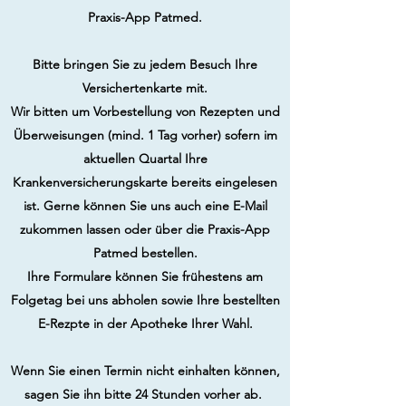
Praxis-App Patmed.
Bitte bringen Sie zu jedem Besuch Ihre
Versichertenkarte mit.
Wir bitten um Vorbestellung von Rezepten und
Überweisungen (mind. 1 Tag vorher) sofern im
aktuellen Quartal Ihre
Krankenversicherungskarte bereits eingelesen
ist. Gerne können Sie uns auch eine E-Mail
zukommen lassen oder über die Praxis-App
Patmed bestellen.
Ihre Formulare können Sie frühestens am
Folgetag bei uns abholen sowie Ihre bestellten
E-Rezpte in der Apotheke Ihrer Wahl.
Wenn Sie einen Termin nicht einhalten können,
sagen Sie ihn bitte 24 Stunden vorher ab.