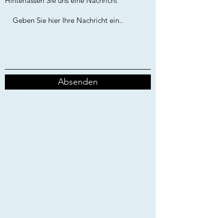
Hinterlassen Sie uns eine Nachricht
Absenden